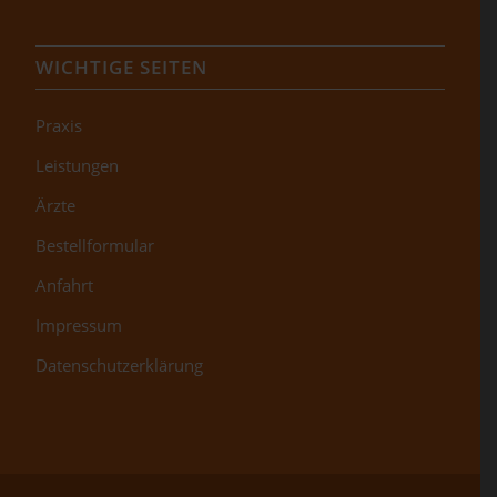
WICHTIGE SEITEN
Praxis
Leistungen
Ärzte
Bestellformular
Anfahrt
Impressum
Datenschutzerklärung