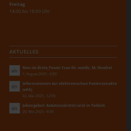
Freitag
14:00 bis 16:00 Uhr
AKTUELLES
Neu im Ärzte-Team: Frau Dr. medic. M. Onofrei
1. August 2025 - 9:00
Informationen zur elektronischen Patientenakte
(ePA)
22. Mai 2025 - 12:03
Jobangebot: Assistenzärztin/-arzt in Teilzeit
20. Mai 2025 - 9:30