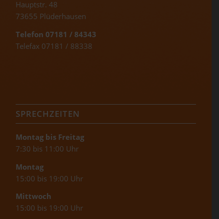
Hauptstr. 48
73655 Plüderhausen
Telefon 07181 / 84343
Telefax 07181 / 88338
SPRECHZEITEN
Montag bis Freitag
7:30 bis 11:00 Uhr
Montag
15:00 bis 19:00 Uhr
Mittwoch
15:00 bis 19:00 Uhr