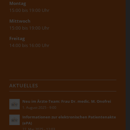
Montag
15:00 bis 19:00 Uhr
Mittwoch
15:00 bis 19:00 Uhr
Freitag
14:00 bis 16:00 Uhr
AKTUELLES
Neu im Ärzte-Team: Frau Dr. medic. M. Onofrei
1. August 2025 - 9:00
Informationen zur elektronischen Patientenakte
(ePA)
22. Mai 2025 - 12:03