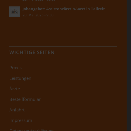
Jobangebot: Assistenzärztin/-arzt in Teilzeit
20. Mai 2025 - 9:30
WICHTIGE SEITEN
Praxis
Leistungen
Ärzte
Bestellformular
Anfahrt
Impressum
Datenschutzerklärung