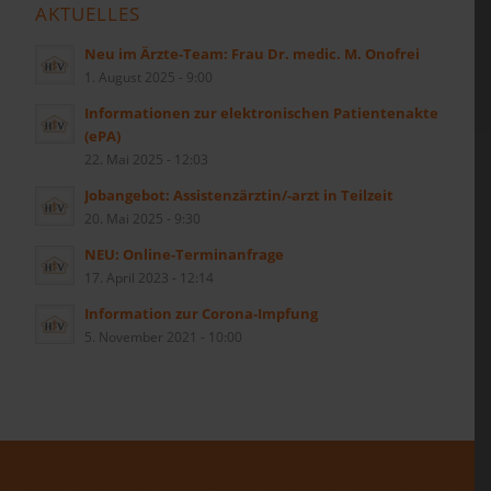
AKTUELLES
Neu im Ärzte-Team: Frau Dr. medic. M. Onofrei
1. August 2025 - 9:00
Informationen zur elektronischen Patientenakte
(ePA)
22. Mai 2025 - 12:03
Jobangebot: Assistenzärztin/-arzt in Teilzeit
20. Mai 2025 - 9:30
NEU: Online-Terminanfrage
17. April 2023 - 12:14
Information zur Corona-Impfung
5. November 2021 - 10:00