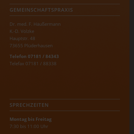
GEMEINSCHAFTSPRAXIS
Dr. med. F. Häußermann
K.-D. Völzke
Hauptstr. 48
73655 Plüderhausen
Telefon 07181 / 84343
Telefax 07181 / 88338
SPRECHZEITEN
Montag bis Freitag
7:30 bis 11:00 Uhr