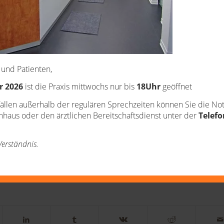
 und Patienten,
r 2026
ist die Praxis mittwochs nur bis
18Uhr
geöffnet
ällen außerhalb der regulären Sprechzeiten können Sie die Notf
aus oder den ärztlichen Bereitschaftsdienst unter der
Telef
Verständnis.