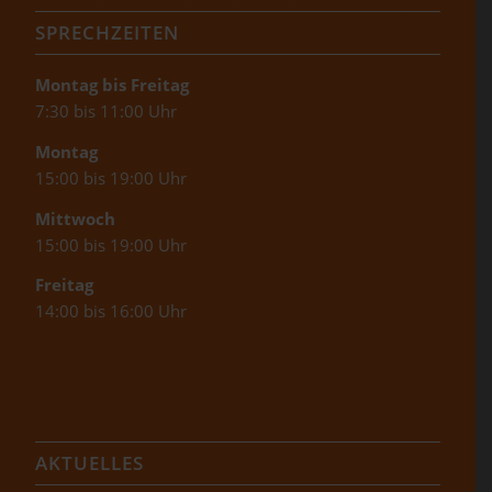
SPRECHZEITEN
Montag bis Freitag
7:30 bis 11:00 Uhr
Montag
15:00 bis 19:00 Uhr
Mittwoch
15:00 bis 19:00 Uhr
Freitag
14:00 bis 16:00 Uhr
AKTUELLES