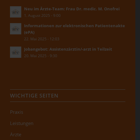
Neu im Ärzte-Team: Frau Dr. medic. M. Onofrei
1. August 2025 - 9:00
Informationen zur elektronischen Patientenakte
(ePA)
22. Mai 2025 - 12:03
Jobangebot: Assistenzärztin/-arzt in Teilzeit
20. Mai 2025 - 9:30
WICHTIGE SEITEN
Praxis
Leistungen
Ärzte