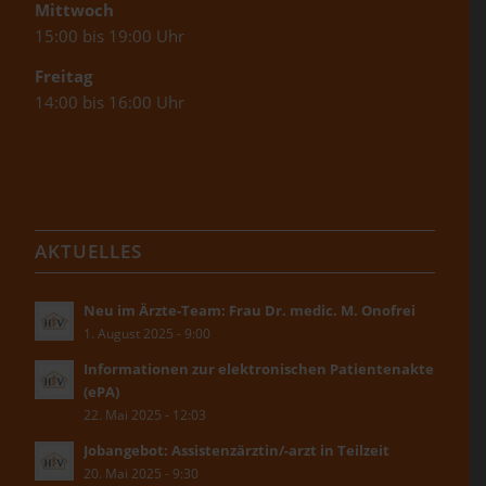
Mittwoch
15:00 bis 19:00 Uhr
Freitag
14:00 bis 16:00 Uhr
AKTUELLES
Neu im Ärzte-Team: Frau Dr. medic. M. Onofrei
1. August 2025 - 9:00
Informationen zur elektronischen Patientenakte
(ePA)
22. Mai 2025 - 12:03
Jobangebot: Assistenzärztin/-arzt in Teilzeit
20. Mai 2025 - 9:30