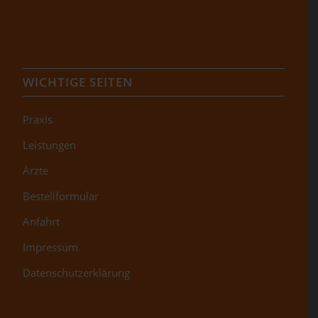
WICHTIGE SEITEN
Praxis
Leistungen
Ärzte
Bestellformular
Anfahrt
Impressum
Datenschutzerklärung