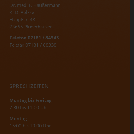
Dr. med. F. Häußermann
K.-D. Völzke
Hauptstr. 48
73655 Plüderhausen
Telefon 07181 / 84343
Telefax 07181 / 88338
SPRECHZEITEN
Montag bis Freitag
7:30 bis 11:00 Uhr
Montag
15:00 bis 19:00 Uhr